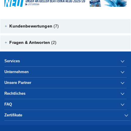
+
Kundenbewertungen
(7)
+
Fragen & Antworten
(2)
Services
Unternehmen
Unsere Partner
Rechtliches
FAQ
Zertifikate