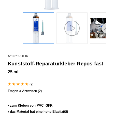
Art-Nr.: 2700-16
Kunststoff-Reparaturkleber Repos fast
25 ml
(7)
Fragen & Antworten (2)
zum Kleben von PVC, GFK
das Material hat eine hohe Elastizität