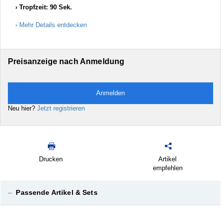
Tropfzeit: 90 Sek.
Mehr Details entdecken
Preisanzeige nach Anmeldung
Anmelden
Neu hier?
Jetzt registrieren
Drucken
Artikel
empfehlen
–
Passende Artikel & Sets