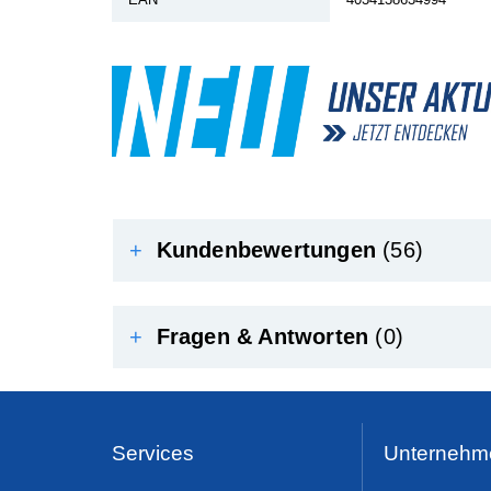
+
Kundenbewertungen
(56)
+
Fragen & Antworten
(0)
Services
Unternehm