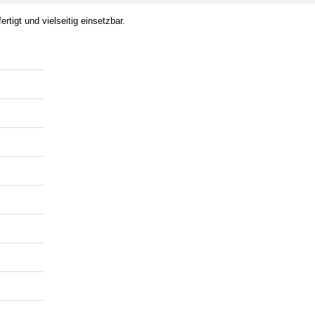
tigt und vielseitig einsetzbar.