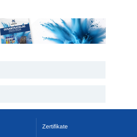
Zertifikate