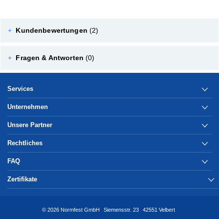
+
Kundenbewertungen
(2)
+
Fragen & Antworten
(0)
Services
Unternehmen
Unsere Partner
Rechtliches
FAQ
Zertifikate
© 2026 Normfest GmbH
Siemensstr. 23
42551 Velbert