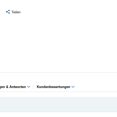
Teilen
gen & Antworten
Kundenbewertungen