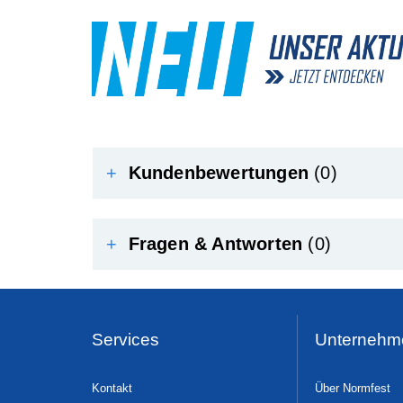
+
Kundenbewertungen
(0)
+
Fragen & Antworten
(0)
Services
Unternehm
Kontakt
Über Normfest