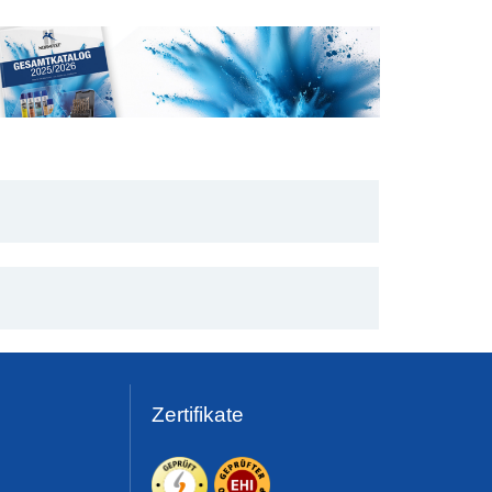
Zertifikate