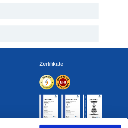
Zertifikate