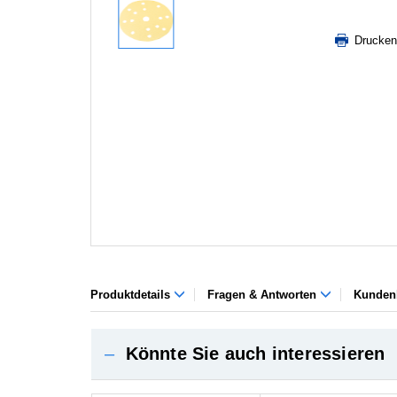
Drucken
Produktdetails
Fragen & Antworten
Kunden
–
Könnte Sie auch interessieren