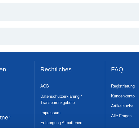
en
Rechtliches
FAQ
AGB
Registrierung
Kundenkonto
Datenschutzerklärung /
Transparenzgebote
Artikelsuche
Impressum
Alle Fragen
tner
Entsorgung Altbatterien
WLAN-Nutzungsüber-