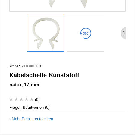
Art-Nr.: 5500-001-191
Kabelschelle Kunststoff
natur, 17 mm
(0)
Fragen & Antworten (0)
Mehr Details entdecken