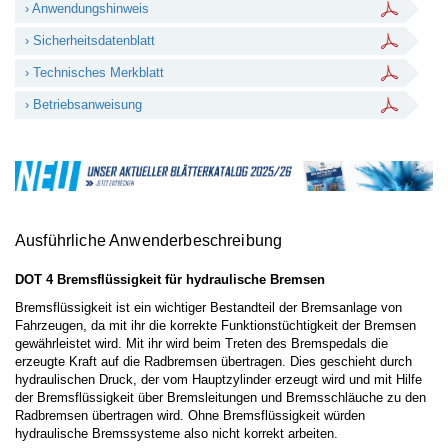
› Anwendungshinweis
› Sicherheitsdatenblatt
› Technisches Merkblatt
› Betriebsanweisung
Ausführliche Anwenderbeschreibung
DOT 4 Bremsflüssigkeit für hydraulische Bremsen
Bremsflüssigkeit ist ein wichtiger Bestandteil der Bremsanlage von
Fahrzeugen, da mit ihr die korrekte Funktionstüchtigkeit der Bremsen
gewährleistet wird. Mit ihr wird beim Treten des Bremspedals die
erzeugte Kraft auf die Radbremsen übertragen. Dies geschieht durch
hydraulischen Druck, der vom Hauptzylinder erzeugt wird und mit Hilfe
der Bremsflüssigkeit über Bremsleitungen und Bremsschläuche zu den
Radbremsen übertragen wird. Ohne Bremsflüssigkeit würden
hydraulische Bremssysteme also nicht korrekt arbeiten.