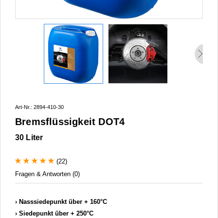
Art-Nr.: 2894-410-30
Bremsflüssigkeit DOT4
30 Liter
(22)
Fragen & Antworten (0)
Nasssiedepunkt über + 160°C
Siedepunkt über + 250°C