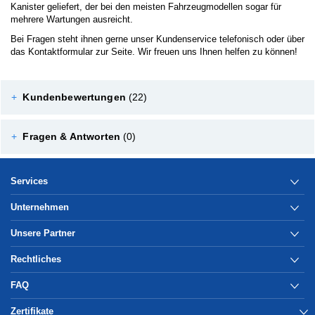
Kanister geliefert, der bei den meisten Fahrzeugmodellen sogar für
mehrere Wartungen ausreicht.
Bei Fragen steht ihnen gerne unser Kundenservice telefonisch oder über
das Kontaktformular zur Seite. Wir freuen uns Ihnen helfen zu können!
+
Kundenbewertungen
(22)
+
Fragen & Antworten
(0)
Services
Unternehmen
Unsere Partner
Rechtliches
FAQ
Zertifikate