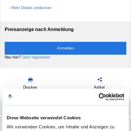
Mehr Details entdecken
Preisanzeige nach Anmeldung
Anmelden
Neu hier?
Jetzt registrieren
Drucken
Artikel
empfehlen
–
Könnte Sie auch interessieren
Diese Webseite verwendet Cookies
Wir verwenden Cookies, um Inhalte und Anzeigen zu