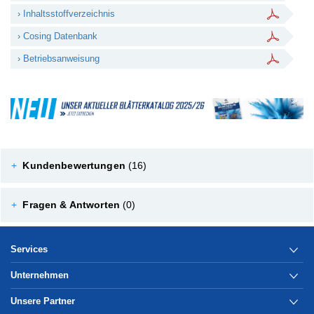
› Inhaltsstoffverzeichnis
› Cosing Datenbank
› Betriebsanweisung
+
Kundenbewertungen
(16)
+
Fragen & Antworten
(0)
Services
Unternehmen
Unsere Partner