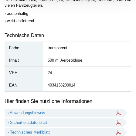
vielen Fahrzeugteilen.
acetonhaltig
wirkt entfettend
Technische Daten
Farbe
transparent
Inhalt
600 ml Aerosoldose
VPE
24
EAN
4034138200014
Hier finden Sie nützliche Informationen
› Anwendungshinweis
› Sicherheitsdatenblatt
› Technisches Merkblatt