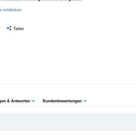
ls entdecken
Teilen
gen & Antworten
Kundenbewertungen