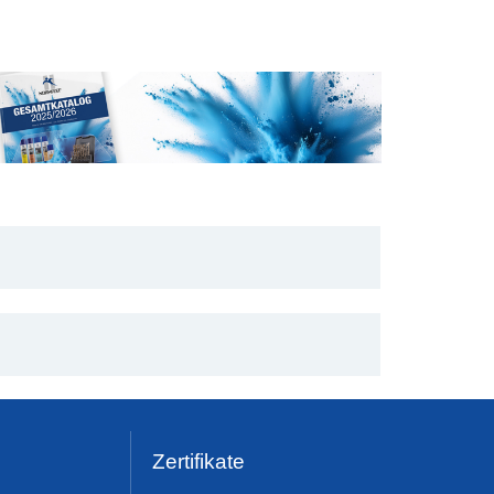
Zertifikate