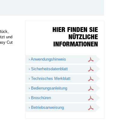
HIER FINDEN SIE
tück,
NÜTZLICHE
tzt und
Easy Cut
INFORMATIONEN
› Anwendungshinweis
› Sicherheitsdatenblatt
› Technisches Merkblatt
› Bedienungsanleitung
› Broschüren
› Betriebsanweisung