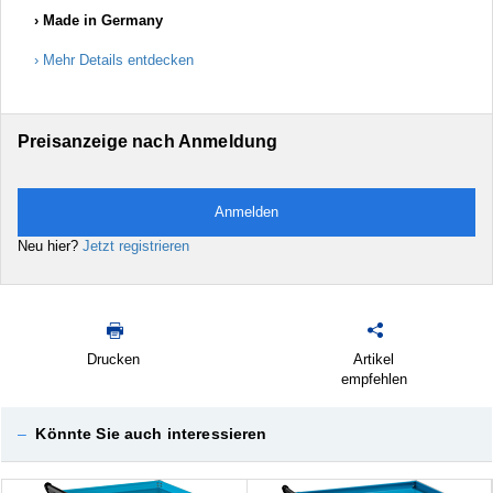
Made in Germany
Mehr Details entdecken
Preisanzeige nach Anmeldung
Anmelden
Neu hier?
Jetzt registrieren
Drucken
Artikel
empfehlen
–
Könnte Sie auch interessieren