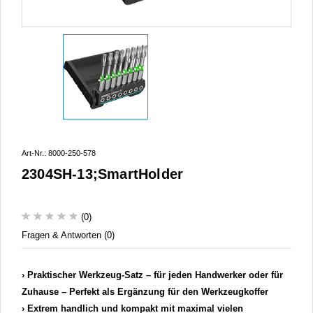
Art-Nr.: 8000-250-578
2304SH-13;SmartHolder
(0)
Fragen & Antworten (0)
Praktischer Werkzeug-Satz – für jeden Handwerker oder für
Zuhause – Perfekt als Ergänzung für den Werkzeugkoffer
Extrem handlich und kompakt mit maximal vielen