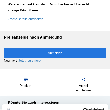
Werkzeugen auf kleinstem Raum bei bester Übersicht
Länge Bits: 50 mm
Mehr Details entdecken
Preisanzeige nach Anmeldung
Anmelden
Neu hier?
Jetzt registrieren
Drucken
Artikel
empfehlen
–
Könnte Sie auch interessieren