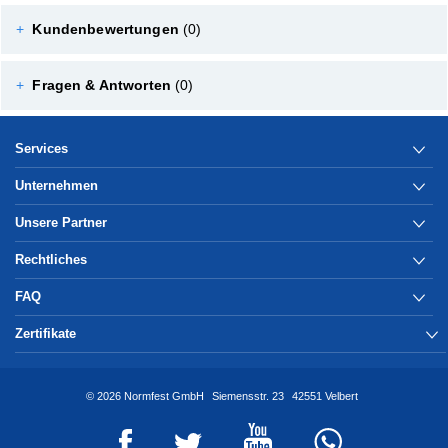
+
Kundenbewertungen
(0)
+
Fragen & Antworten
(0)
Services
Unternehmen
Unsere Partner
Rechtliches
FAQ
Zertifikate
© 2026 Normfest GmbH
Siemensstr. 23
42551 Velbert