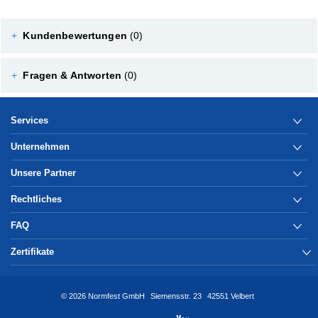
+
Kundenbewertungen
(0)
+
Fragen & Antworten
(0)
Services
Unternehmen
Unsere Partner
Rechtliches
FAQ
Zertifikate
© 2026 Normfest GmbH
Siemensstr. 23
42551 Velbert