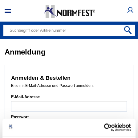
Anmeldung
Anmelden & Bestellen
Bitte mit E-Mail-Adresse und Passwort anmelden:
E-Mail-Adresse
Passwort
Passwort vergessen?